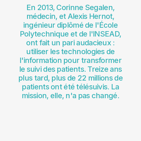
En 2013, Corinne Segalen,
médecin, et Alexis Hernot,
ingénieur diplômé de l'École
Polytechnique et de l'INSEAD,
ont fait un pari audacieux :
utiliser les technologies de
l'information pour transformer
le suivi des patients. Treize ans
plus tard, plus de 22 millions de
patients ont été télésuivis. La
mission, elle, n'a pas changé.