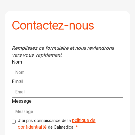
Contactez-nous
Remplissez ce formulaire et nous reviendrons
vers vous rapidement
Nom
Email
Message
politique de
J'ai pris connaissance de la
confidentialité
de Calmedica.
*