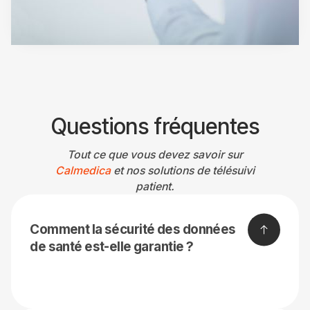
Questions fréquentes
Tout ce que vous devez savoir sur
Calmedic
a
et nos solutions de télésuivi
patient.
Comment la sécurité des données
de santé est-elle garantie ?