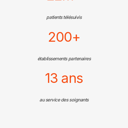
patients télésuivis
200+
établissements partenaires
13 ans
au service des soignants