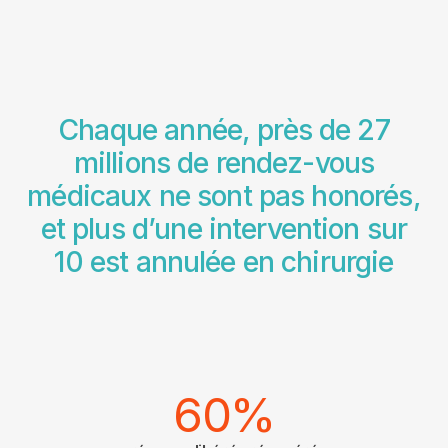
Chaque année, près de 27
millions de rendez-vous
médicaux ne sont pas honorés,
et plus d’une intervention sur
10 est annulée en chirurgie
60%