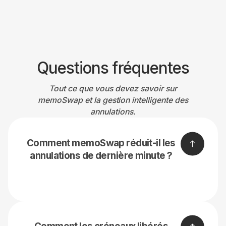
Questions fréquentes
Tout ce que vous devez savoir sur
memoSwap et la gestion intelligente des
annulations.
Comment memoSwap réduit-il les
annulations de dernière minute ?
Quelques jours avant l'intervention (par exemple