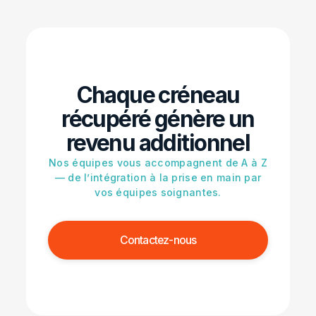
Chaque créneau
récupéré génère un
revenu additionnel
Nos équipes vous accompagnent de A à Z
— de l’intégration à la prise en main par
vos équipes soignantes.
Contactez-nous