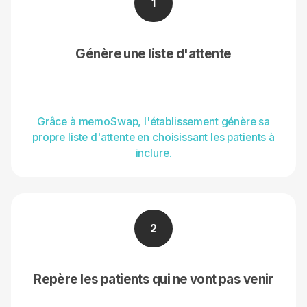
1
Génère une liste d'attente
Grâce à memoSwap, l'établissement génère sa
propre liste d'attente en choisissant les patients à
inclure.
2
Repère les patients qui ne vont pas venir