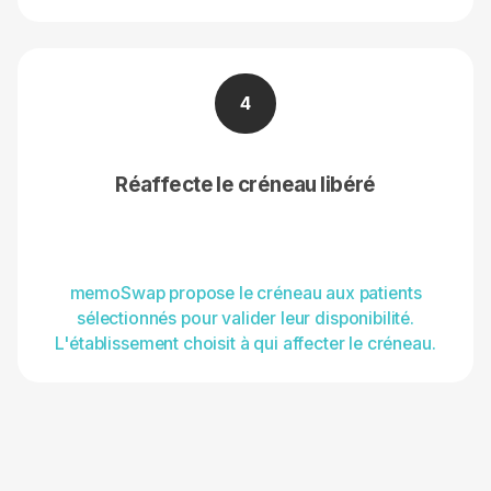
4
Réaffecte le créneau libéré
memoSwap propose le créneau aux patients
sélectionnés pour valider leur disponibilité.
L'établissement choisit à qui affecter le créneau.