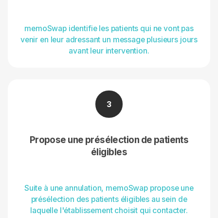
memoSwap identifie les patients qui ne vont pas
venir en leur adressant un message plusieurs jours
avant leur intervention.
3
Propose une présélection de patients
éligibles
Suite à une annulation, memoSwap propose une
présélection des patients éligibles au sein de
laquelle l'établissement choisit qui contacter.