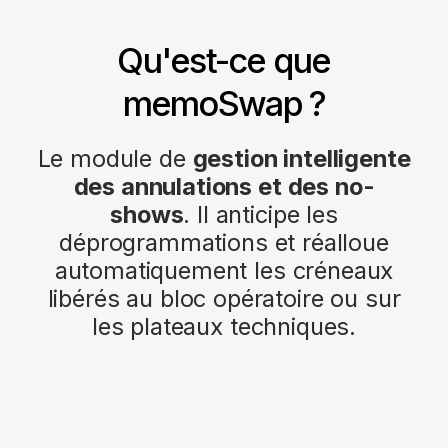
Qu'est-ce que
memoSwap ?
Le module de
gestion intelligente
des annulations et des no-
shows
. Il anticipe les
déprogrammations et réalloue
automatiquement les créneaux
libérés au bloc opératoire ou sur
les plateaux techniques.