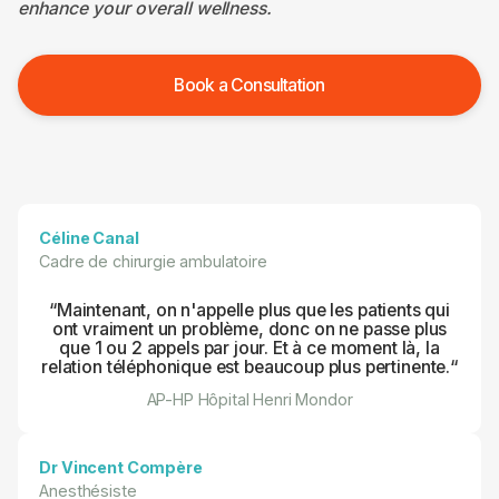
enhance your overall wellness.
Book a Consultation
Céline Canal
Cadre de chirurgie ambulatoire
“Maintenant, on n'appelle plus que les patients qui
ont vraiment un problème, donc on ne passe plus
que 1 ou 2 appels par jour. Et à ce moment là, la
relation téléphonique est beaucoup plus pertinente.“
AP-HP Hôpital Henri Mondor
Dr Vincent Compère
Anesthésiste