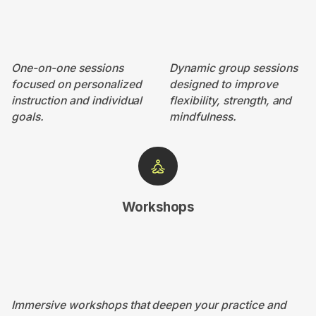
One-on-one sessions
Dynamic group sessions
focused on personalized
designed to improve
instruction and individual
flexibility, strength, and
goals.
mindfulness.
Workshops
Immersive workshops that deepen your practice and