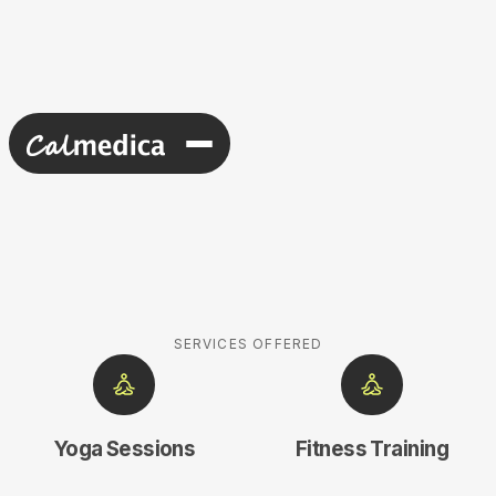
SERVICES OFFERED
Yoga Sessions
Fitness Training