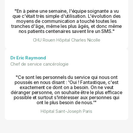
"En à peine une semaine, l'équipe soignante a vu
que c'était très simple d'utilisation. L'évolution des
moyens de communication a touché toutes les
tranches d'âge, même les plus âgés, et donc même
nos patients centenaires savent lire un SMS."
CHU Rouen Hôpital Charles Nicolle
Dr Eric Raymond
Chef de service cancérologie
"Ce sont les personnels du service qui nous ont
poussés en nous disant : 'Oui ! Fantastique, c'est
exactement ce dont on a besoin. On ne veut
déranger personne, on souhaite être le plus efficace
possible et surtout s'intéresser aux personnes qui
ont le plus besoin de nous.'"
Hôpital Saint-Joseph Paris