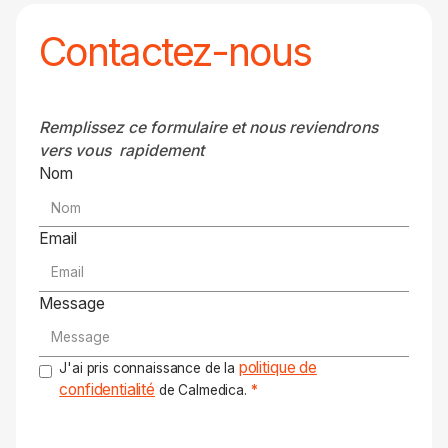
Contactez-nous
Remplissez ce formulaire et nous reviendrons
vers vous rapidement
Nom
Email
Message
politique de
J'ai pris connaissance de la
confidentialité
de Calmedica.
*