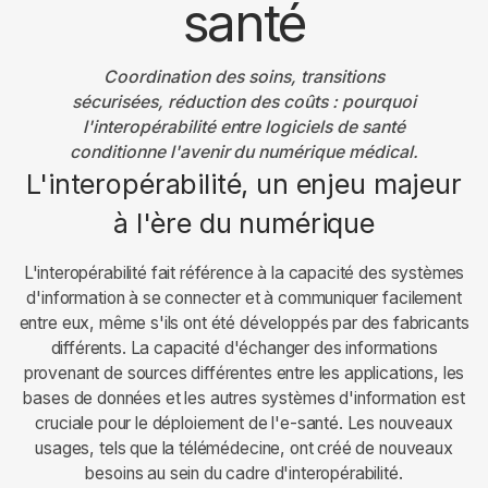
santé
Coordination des soins, transitions
sécurisées, réduction des coûts : pourquoi
l'interopérabilité entre logiciels de santé
conditionne l'avenir du numérique médical.
L'interopérabilité, un enjeu majeur
à l'ère du numérique
L'interopérabilité fait référence à la capacité des systèmes
d'information à se connecter et à communiquer facilement
entre eux, même s'ils ont été développés par des fabricants
différents. La capacité d'échanger des informations
provenant de sources différentes entre les applications, les
bases de données et les autres systèmes d'information est
cruciale pour le déploiement de l'e-santé. Les nouveaux
usages, tels que la télémédecine, ont créé de nouveaux
besoins au sein du cadre d'interopérabilité.