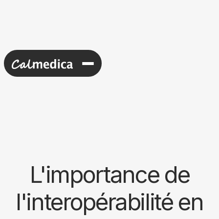
L'importance de
l'interopérabilité en