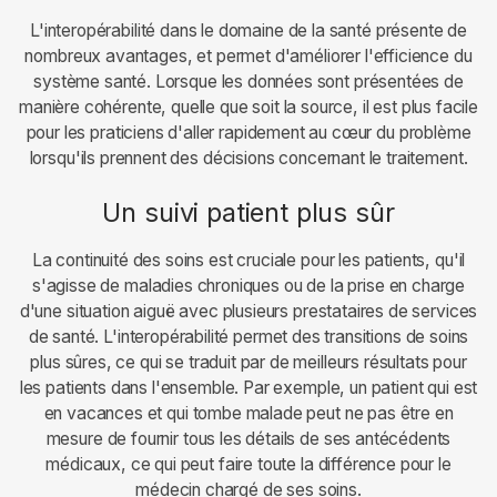
L'interopérabilité dans le domaine de la santé présente de
nombreux avantages, et permet d'améliorer l'efficience du
système santé. Lorsque les données sont présentées de
manière cohérente, quelle que soit la source, il est plus facile
pour les praticiens d'aller rapidement au cœur du problème
lorsqu'ils prennent des décisions concernant le traitement.
Un suivi patient plus sûr
La continuité des soins est cruciale pour les patients, qu'il
s'agisse de maladies chroniques ou de la prise en charge
d'une situation aiguë avec plusieurs prestataires de services
de santé. L'interopérabilité permet des transitions de soins
plus sûres, ce qui se traduit par de meilleurs résultats pour
les patients dans l'ensemble. Par exemple, un patient qui est
en vacances et qui tombe malade peut ne pas être en
mesure de fournir tous les détails de ses antécédents
médicaux, ce qui peut faire toute la différence pour le
médecin chargé de ses soins.