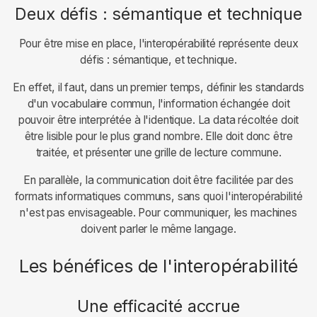
Deux défis : sémantique et technique
Pour être mise en place, l'interopérabilité représente deux
défis : sémantique, et technique.
En effet, il faut, dans un premier temps, définir les standards
d'un vocabulaire commun, l'information échangée doit
pouvoir être interprétée à l'identique. La data récoltée doit
être lisible pour le plus grand nombre. Elle doit donc être
traitée, et présenter une grille de lecture commune.
En parallèle, la communication doit être facilitée par des
formats informatiques communs, sans quoi l'interopérabilité
n'est pas envisageable. Pour communiquer, les machines
doivent parler le même langage.
Les bénéfices de l'interopérabilité
Une efficacité accrue