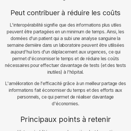
Peut contribuer à réduire les coûts
L'interopérabilité signifie que des informations plus utiles
peuvent être partagées en un minimum de temps. Ainsi, les
données d'un patient qui a subi une analyse sanguine la
semaine dernière dans un laboratoire peuvent être utilisées
aujourd'hui lors d'un déplacement aux urgences, ce qui
permet d'économiser le temps et de réduire les coûts
nécessaires pour effectuer davantage de tests (et des tests
inutiles) à l'hôpital.
L'amélioration de l'efficacité grâce à un meilleur partage des
informations fait économiser du temps et des efforts aux
personnels, ce qui permet de réaliser davantage
d'économies.
Principaux points à retenir