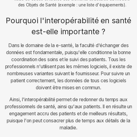
des Objets de Santé (exemple : une liste d'équipements).
Pourquoi l'interopérabilité en santé
est-elle importante ?
Dans le domaine de la e-santé, la faculté d'échanger des
données est fondamentale, puisqu'elle conditionne la bonne
coordination des soins et le suivi des patients. Tous les
professionnels n'utilisent pas les mêmes logiciels, il existe de
nombreuses variantes suivant le fournisseur. Pour suivre un
patient correctement, les données de tous ces logiciels
doivent être mises en commun.
Ainsi, l'interopérabilité permet de redonner du temps aux
professionnels de santé, ainsi qu'aux patients. Il en résulte un
engagement accru des patients et de meilleurs résultats,
puisque l'on peut consacrer plus de temps aux détails de la
maladie.