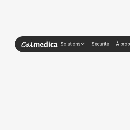
Solutions
Sécurité
À prop