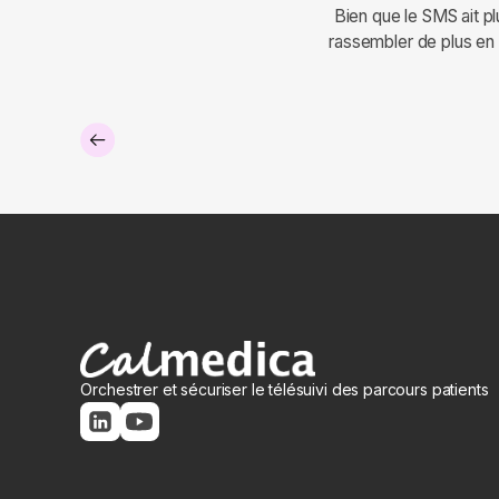
Bien que le SMS ait pl
rassembler de plus en 
Orchestrer et sécuriser le télésuivi des parcours patients